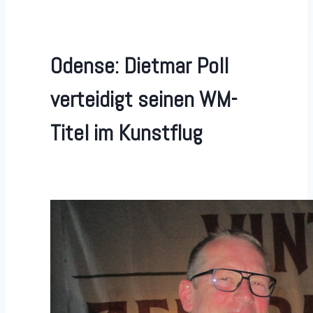
Odense: Dietmar Poll
verteidigt seinen WM-
Titel im Kunstflug