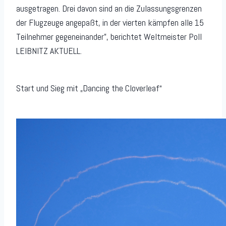
ausgetragen. Drei davon sind an die Zulassungsgrenzen
der Flugzeuge angepaßt, in der vierten kämpfen alle 15
Teilnehmer gegeneinander”, berichtet Weltmeister Poll
LEIBNITZ AKTUELL.
Start und Sieg mit „Dancing the Cloverleaf“