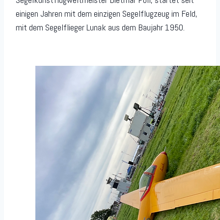
einigen Jahren mit dem einzigen Segelflugzeug im Feld,
mit dem Segelflieger Lunak aus dem Baujahr 1950.