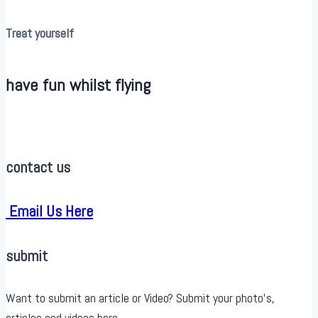
Treat yourself
have fun whilst flying
contact us
Email Us Here
submit
Want to submit an article or Video? Submit your photo’s,
articles and videos here