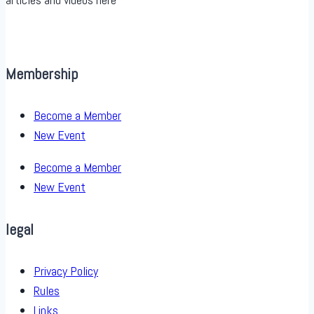
Membership
Become a Member
New Event
Become a Member
New Event
legal
Privacy Policy
Rules
Links