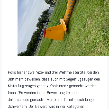
Polls bisher zwei Vize- und drei Weltmeistertitel bei den
Oldtimern beweisen, dass auch mit Segelflugzeugen den
Motorflugzeugen gehörig Konkurrenz gemacht werden
kann. “Es werden in der Bewertung keinerlei
Unterschiede gemacht. Man kämpft mit gleich langen
Schwertern. Der Bewerb wird in vier Kategorien