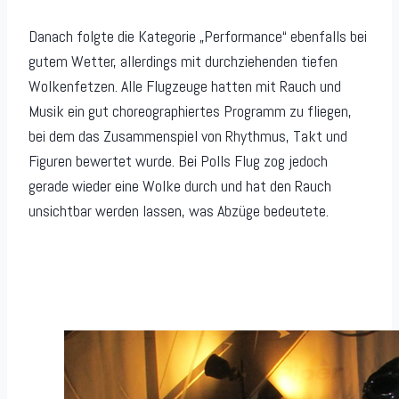
Danach folgte die Kategorie „Performance“ ebenfalls bei
gutem Wetter, allerdings mit durchziehenden tiefen
Wolkenfetzen. Alle Flugzeuge hatten mit Rauch und
Musik ein gut choreographiertes Programm zu fliegen,
bei dem das Zusammenspiel von Rhythmus, Takt und
Figuren bewertet wurde. Bei Polls Flug zog jedoch
gerade wieder eine Wolke durch und hat den Rauch
unsichtbar werden lassen, was Abzüge bedeutete.