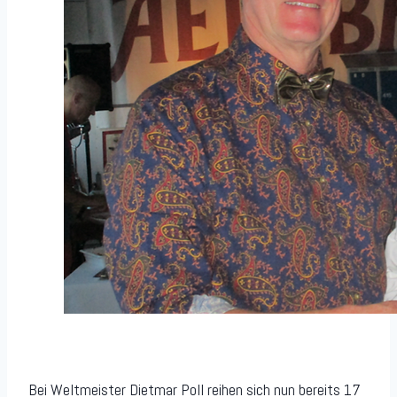
Bei Weltmeister Dietmar Poll reihen sich nun bereits 17