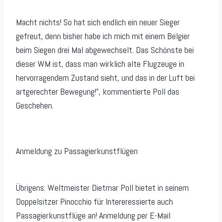
Macht nichts! So hat sich endlich ein neuer Sieger
gefreut, denn bisher habe ich mich mit einem Belgier
beim Siegen drei Mal abgewechselt. Das Schönste bei
dieser WM ist, dass man wirklich alte Flugzeuge in
hervorragendem Zustand sieht, und das in der Luft bei
artgerechter Bewegung!”, kommentierte Poll das
Geschehen.
Anmeldung zu Passagierkunstflügen
Übrigens: Weltmeister Dietmar Poll bietet in seinem
Doppelsitzer Pinocchio für Intereressierte auch
Passagierkunstflüge an! Anmeldung per E-Mail