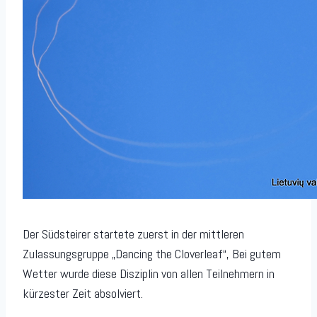
Der Südsteirer startete zuerst in der mittleren
Zulassungsgruppe „Dancing the Cloverleaf“, Bei gutem
Wetter wurde diese Disziplin von allen Teilnehmern in
kürzester Zeit absolviert.