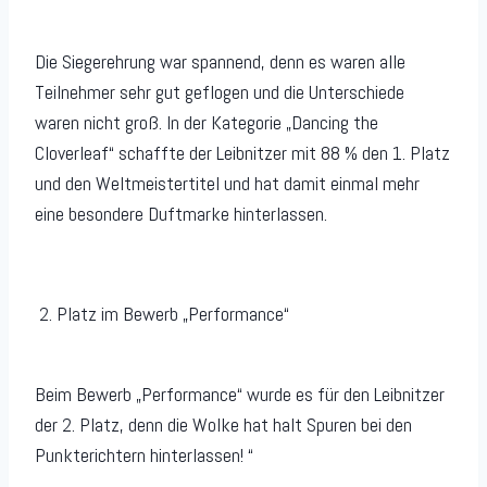
Die Siegerehrung war spannend, denn es waren alle
Teilnehmer sehr gut geflogen und die Unterschiede
waren nicht groß. In der Kategorie „Dancing the
Cloverleaf“ schaffte der Leibnitzer mit 88 % den 1. Platz
und den Weltmeistertitel und hat damit einmal mehr
eine besondere Duftmarke hinterlassen.
2. Platz im Bewerb „Performance“
Beim Bewerb „Performance“ wurde es für den Leibnitzer
der 2. Platz, denn die Wolke hat halt Spuren bei den
Punkterichtern hinterlassen! “